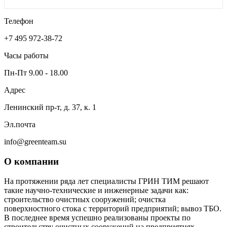
Телефон
+7 495 972-38-72
Часы работы
Пн-Пт 9.00 - 18.00
Адрес
Ленинский пр-т, д. 37, к. 1
Эл.почта
info@greenteam.su
О компании
На протяжении ряда лет специалисты ГРИН ТИМ решают
такие научно-технические и инженерные задачи как:
строительство очистных сооружений; очистка
поверхностного стока с территорий предприятий; вывоз ТБО.
В последнее время успешно реализованы проекты по
строительству очистных сооружений на предприятиях