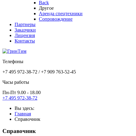
Back
Другое
Аренда спецтехники
Сопровождение
Партнеры
Заказчики
Лицензия
Контакты
Телефоны
+7 495 972-38-72 / +7 909 763-52-45
Часы работы
Пн-Пт 9.00 - 18.00
+7 495 972-38-72
Вы здесь:
Главная
Справочник
Справочник