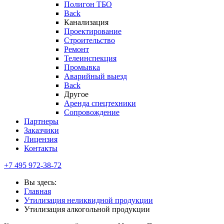
Полигон ТБО
Back
Канализация
Проектирование
Строительство
Ремонт
Телеинспекция
Промывка
Аварийный выезд
Back
Другое
Аренда спецтехники
Сопровождение
Партнеры
Заказчики
Лицензия
Контакты
+7 495 972-38-72
Вы здесь:
Главная
Утилизация неликвидной продукции
Утилизация алкогольной продукции