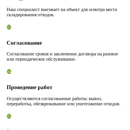
Наш специалист выезжает на объект для осмотра места
складирования отходов.
03
Согласование
Согласование сроков и заключение договора на разовое
или периодическое обслуживание.
04
Проведение работ
Осуществляются согласованные работы: вывоз,
переработка, обезвреживание или уничтожение отходов.
05