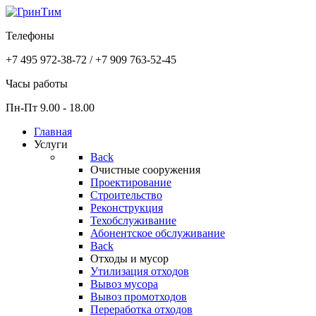
Телефоны
+7 495 972-38-72 / +7 909 763-52-45
Часы работы
Пн-Пт 9.00 - 18.00
Главная
Услуги
Back
Очистные сооружения
Проектирование
Строительство
Реконструкция
Техобслуживание
Абонентское обслуживание
Back
Отходы и мусор
Утилизация отходов
Вывоз мусора
Вывоз промотходов
Переработка отходов