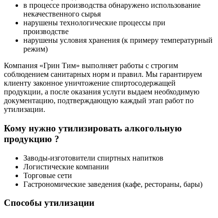
в процессе производства обнаружено использование
некачественного сырья
нарушены технологические процессы при
производстве
нарушены условия хранения (к примеру температурный
режим)
Компания «Грин Тим» выполняет работы с строгим
соблюдением санитарных норм и правил. Мы гарантируем
клиенту законное уничтожение спиртосодержащей
продукции, а после оказания услуги выдаем необходимую
документацию, подтверждающую каждый этап работ по
утилизации.
Кому нужно утилизировать
алкогольную
продукцию
?
Заводы-изготовители спиртных напитков
Логистические компании
Торговые сети
Гастрономические заведения (кафе, рестораны, бары)
Способы утилизации