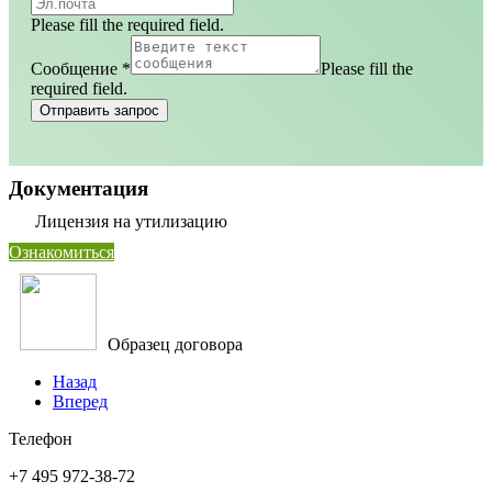
Please fill the required field.
Сообщение
*
Please fill the
required field.
Отправить запрос
Документация
Лицензия на утилизацию
Ознакомиться
Образец договора
Назад
Вперед
Телефон
+7 495 972-38-72