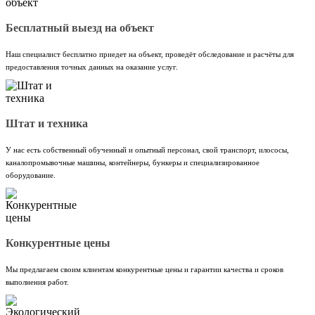
Бесплатный выезд на объект
Наш специалист бесплатно приедет на объект, проведёт обследование и расчёты для
предоставления точных данных на оказание услуг.
Штат и техника
У нас есть собственный обученный и опытный персонал, свой транспорт, илососы,
каналопромывочные машины, контейнеры, бункеры и специализированное
оборудование.
Конкурентные цены
Мы предлагаем своим клиентам конкурентные цены и гарантии качества и сроков
выполнения работ.