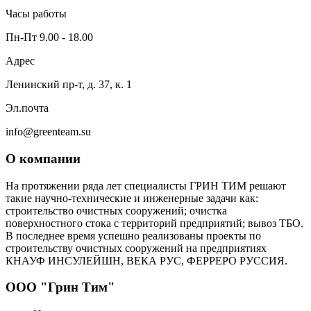
Часы работы
Пн-Пт 9.00 - 18.00
Адрес
Ленинский пр-т, д. 37, к. 1
Эл.почта
info@greenteam.su
О компании
На протяжении ряда лет специалисты ГРИН ТИМ решают
такие научно-технические и инженерные задачи как:
строительство очистных сооружений; очистка
поверхностного стока с территорий предприятий; вывоз ТБО.
В последнее время успешно реализованы проекты по
строительству очистных сооружений на предприятиях
КНАУФ ИНСУЛЕЙШН, ВЕКА РУС, ФЕРРЕРО РУССИЯ.
ООО "Грин Тим"