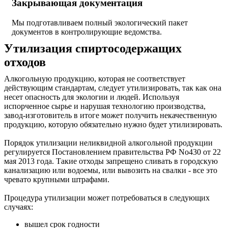
Закрывающая документация
Мы подготавливаем полный экологический пакет
документов в контролирующие ведомства.
Утилизация
спиртосодержащих
отходов
Алкогольную продукцию, которая не соответствует
действующим стандартам, следует утилизировать, так как она
несет опасность для экологии и людей. Используя
испорченное сырье и нарушая технологию производства,
завод-изготовитель в итоге может получить некачественную
продукцию, которую обязательно нужно будет утилизировать.
Порядок утилизации неликвидной алкогольной продукции
регулируется Постановлением правительства РФ No430 от 22
мая 2013 года. Такие отходы запрещено сливать в городскую
канализацию или водоемы, или вывозить на свалки - все это
чревато крупными штрафами.
Процедура утилизации может потребоваться в следующих
случаях:
вышел срок годности