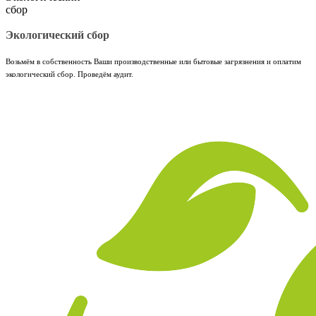
Экологический сбор
Возьмём в собственность Ваши производственные или бытовые загрязнения и оплатим
экологический сбор. Проведём аудит.