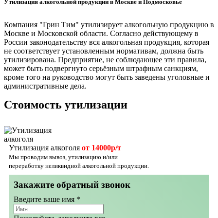
Утилизация
алкогольной продукции
в Москве и Подмосковье
Компания "Грин Тим" утилизирует
алкогольную продукцию
в
Москве и Московской области. Согласно действующему в
России законодательству вся алкогольная продукция, которая
не соответствует установленным нормативам, должна быть
утилизирована. Предприятие, не соблюдающее эти правила,
может быть подвергнуто серьёзным штрафным санкциям,
кроме того на руководство могут быть заведены уголовные и
административные дела.
Стоимость утилизации
Утилизация алкоголя
от 14000р/т
Мы проводим вывоз, утилизацию и/или
переработку неликвидной алкогольной продукции.
Закажите обратный звонок
Введите ваше имя
*