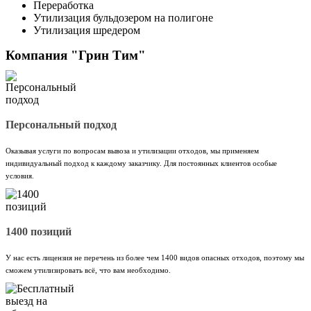
Переработка
Утилизация бульдозером на полигоне
Утилизация шредером
Компания "Грин Тим"
Персональный подход
Оказывая услуги по вопросам вывоза и утилизации отходов, мы применяем
индивидуальный подход к каждому заказчику. Для постоянных клиентов особые
условия.
1400 позиций
У нас есть лицензия не перечень из более чем 1400 видов опасных отходов, поэтому мы
сможем утилизировать всё, что вам необходимо.