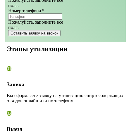
Пожалуйста, заполните все
поля.
Номер телефона
*
Пожалуйста, заполните все
поля.
Оставить заявку на звонок
Этапы утилизации
01
Заявка
Вы оформляете заявку на утилизацию
спиртосодержащих
отходов
онлайн или по телефону.
02
Выезд