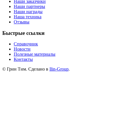
Наши заказчики
Наши партнеры
Наши награды
Наша техника
Отзывы
Быстрые ссылки
Справочник
Новости
Полезные материалы
Контакты
© Грин Тим. Сделано в
Ilin-Group
.